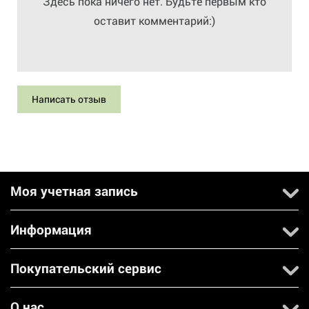
Здесь пока ничего нет. Будьте первым кто
оставит комментарий:)
Написать отзыв
Моя учетная запись
Информация
Покупательский сервис
О нас