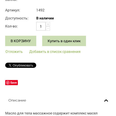
Артикул:
1492
Доступность:
В наличии
+
Кол-во:
−
В КОРЗИНУ
Купить в один клик
Отложить
Добавить в список сравнения
Save
Описание
Масло для тела массажное содержит комплекс масел