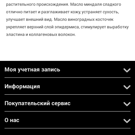
растительного происхождения. Масло миндаля сладкого
отлично питает и разглаживает кожу, устраняет сухость,
улучшает внешний вид. Масло виноградных косточек
укрепляет верхний слой эпидермиса, стимулирует выработку
эластина и коллагеновых волокон.
Моя учетная запись
Информация
Покупательский сервис
О нас