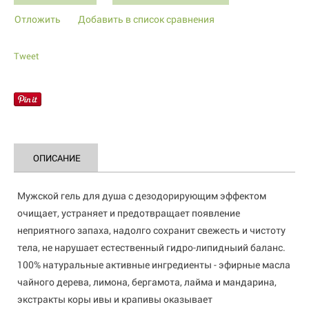
Отложить
Добавить в список сравнения
Tweet
ОПИСАНИЕ
Мужской гель для душа с дезодорирующим эффектом
очищает, устраняет и предотвращает появление
неприятного запаха, надолго сохранит свежесть и чистоту
тела, не нарушает естественный гидро-липидныий баланс.
100% натуральные активные ингредиенты - эфирные масла
чайного дерева, лимона, бергамота, лайма и мандарина,
экстракты коры ивы и крапивы оказывает