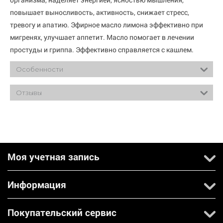
повышает выносливость, активность, снижает стресс,
тревогу и апатию. Эфирное масло лимона эффективно при
мигренях, улучшает аппетит. Масло помогает в лечении
простуды и гриппа. Эффективно справляется с кашлем.
Особенности
Отзывы
Моя учетная запись
Информация
Покупательский сервис