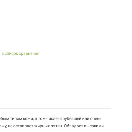
 в список сравнения
юбым типом кожи, в том числе огрубевшей или очень
ожу, не оставляет жирных пятен. Обладает высокими