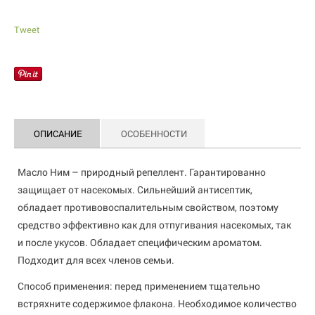
Tweet
ОПИСАНИЕ
ОСОБЕННОСТИ
Масло Ним – природный репеллент. Гарантированно
защищает от насекомых. Сильнейший антисептик,
обладает противовоспалительным свойством, поэтому
средство эффективно как для отпугивания насекомых, так
и после укусов. Обладает специфическим ароматом.
Подходит для всех членов семьи.
Способ применения: перед применением тщательно
встряхните содержимое флакона. Необходимое количество