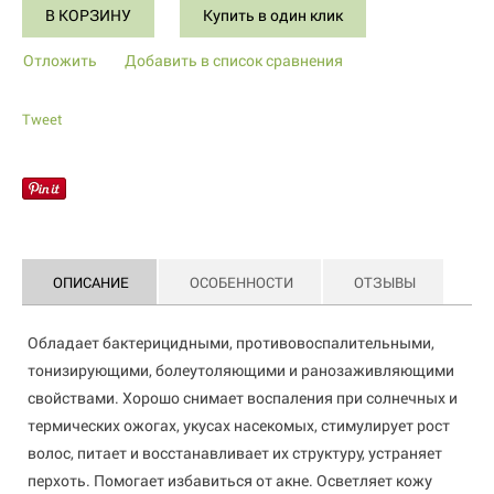
В КОРЗИНУ
Купить в один клик
Отложить
Добавить в список сравнения
Tweet
ОПИСАНИЕ
ОСОБЕННОСТИ
ОТЗЫВЫ
Обладает бактерицидными, противовоспалительными,
тонизирующими, болеутоляющими и ранозаживляющими
свойствами. Хорошо снимает воспаления при солнечных и
термических ожогах, укусах насекомых, стимулирует рост
волос, питает и восстанавливает их структуру, устраняет
перхоть. Помогает избавиться от акне. Осветляет кожу