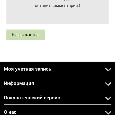
оставит комментарий:)
Написать отзыв
Моя учетная запись
Информация
Покупательский сервис
О нас